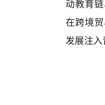
动教育链
在跨境贸
发展注入