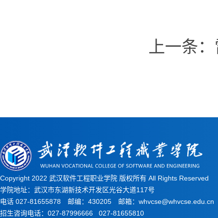
上一条：
Copyright 2022 武汉软件工程职业学院 版权所有 All Rights Reserved
学院地址：武汉市东湖新技术开发区光谷大道117号
电话 027-81655878 邮编：430205 邮箱：whvcse@whvcse.edu.cn
招生咨询电话：027-87996666 027-81655810