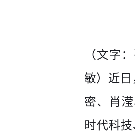
（文字：
敏
）
近日
密、肖滢
时代科技