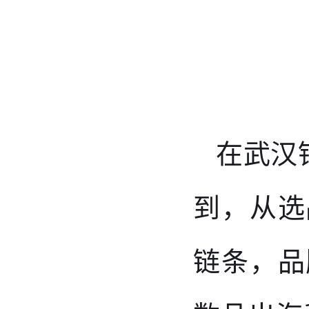
在武汉
到
，从选
链条，品