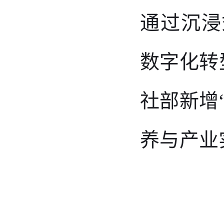
通过沉浸
数字化转
社部新增
养与产业