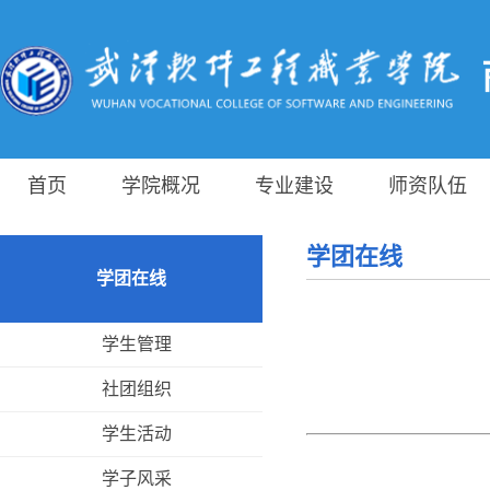
首页
学院概况
专业建设
师资队伍
学团在线
学团在线
学生管理
社团组织
学生活动
学子风采