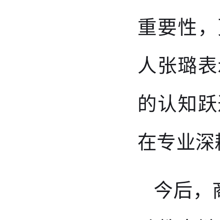
重要性，
人张璐表
的认知跃
在专业深
今后，