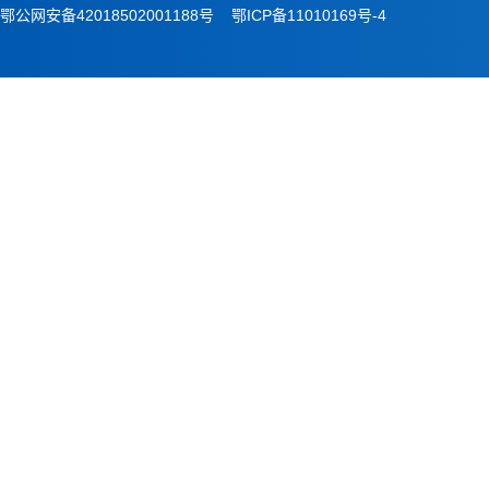
鄂公网安备42018502001188号
鄂ICP备11010169号-4