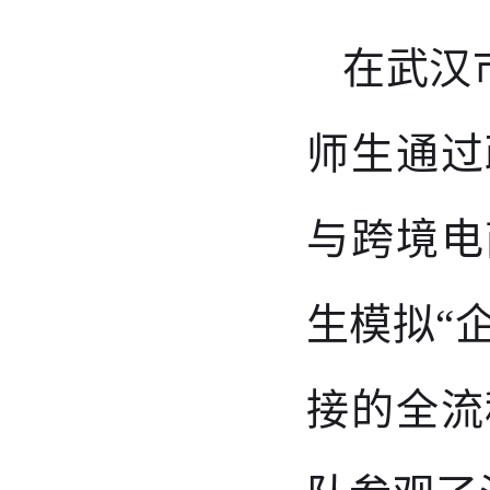
在
武汉
师生通过
与跨境电
生模拟“
接的全流