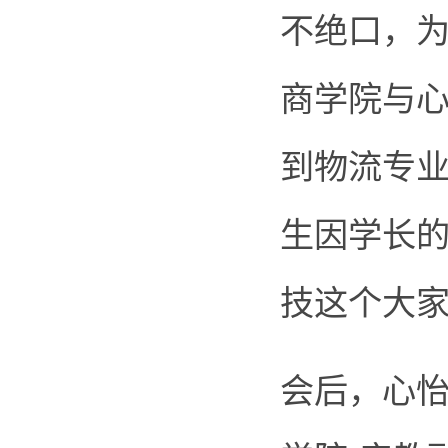
不绝口，为
商学院与
到物流专业
生因学长
技这个大
会后，心