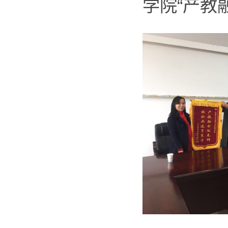
学院“产教