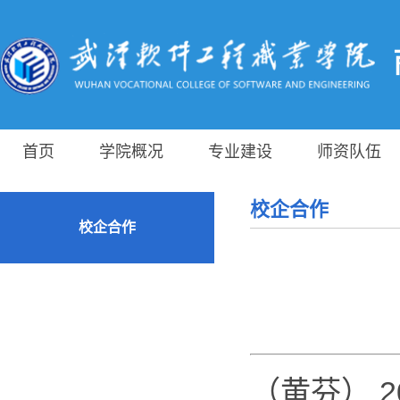
首页
学院概况
专业建设
师资队伍
校企合作
校企合作
（黄芬） 