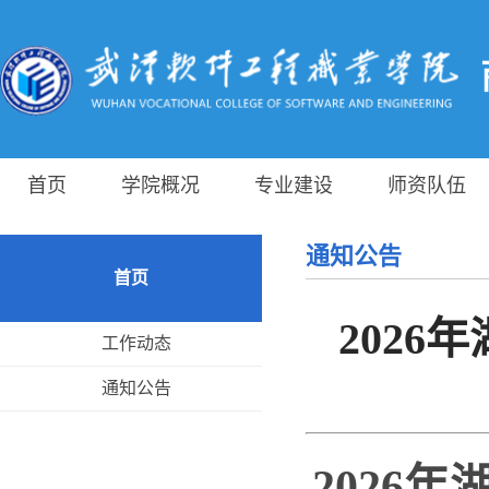
首页
学院概况
专业建设
师资队伍
通知公告
首页
202
工作动态
通知公告
2026