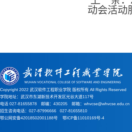
上一条：
动会活动
Copyright 2022 武汉软件工程职业学院 版权所有 All Rights Reserved
学院地址：武汉市东湖新技术开发区光谷大道117号
电话 027-81655878 邮编：430205 邮箱：whvcse@whvcse.edu.cn
招生咨询电话：027-87996666 027-81655810
鄂公网安备42018502001188号
鄂ICP备11010169号-4