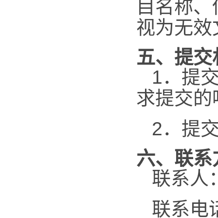
目名称、
视为无效
五、提交
1．
提
求提交的
2．
提
六、联系
联系人
联系电