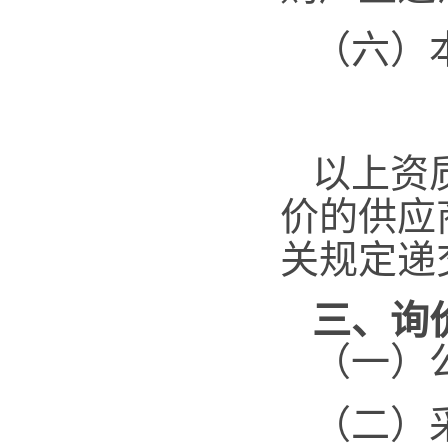
（六）
以上资
价的供应
关规定递
三、询
（一）
（二）