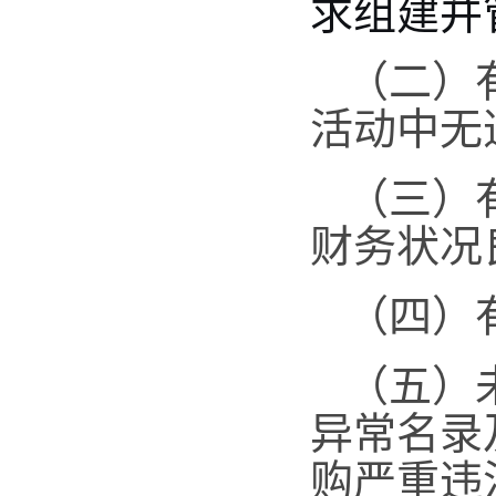
求组建并
（二）
活动中无
（三）
财务状况
（四）
（五）
异常名录
购严重违