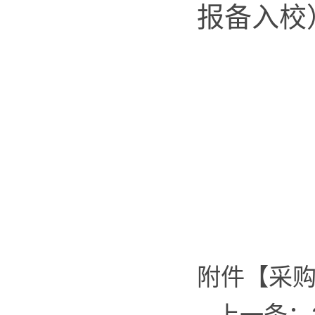
报备入校
附件【
采购