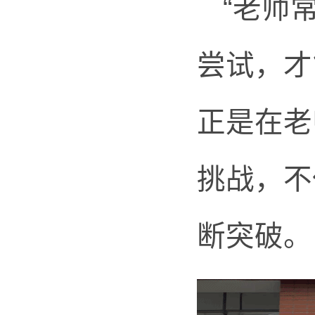
“老师
尝试，才
正是在老
挑战，不
断突破
。