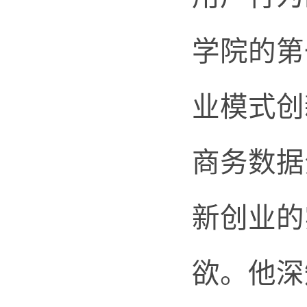
学院的第
业模式创
商务数据
新创业的
欲。他深