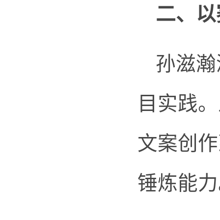
二、
以
孙滋瀚
目实践。
文案创作
锤炼能力