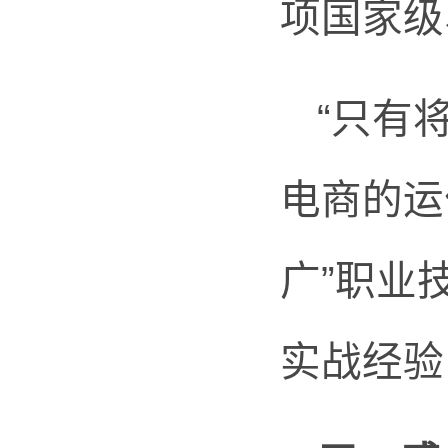
项国家级
“只有
电商的运
广”职业
实战经验