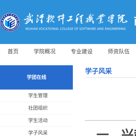
首页
学院概况
专业建设
师资队伍
学子风采
学团在线
学生管理
社团组织
学生活动
一、
兴
学子风采