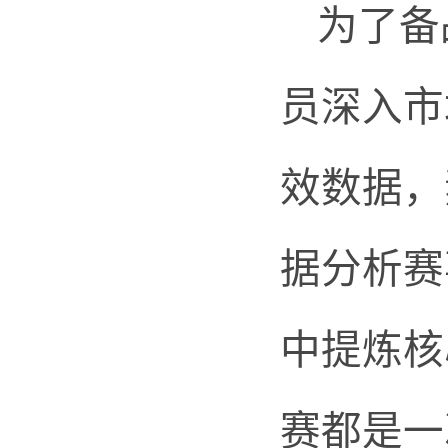
为了备
员深入市
效数据，
据分析赛
中提炼核
赛都是一