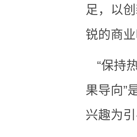
足，以创
锐的商业
“保持
果导向”
兴趣为引