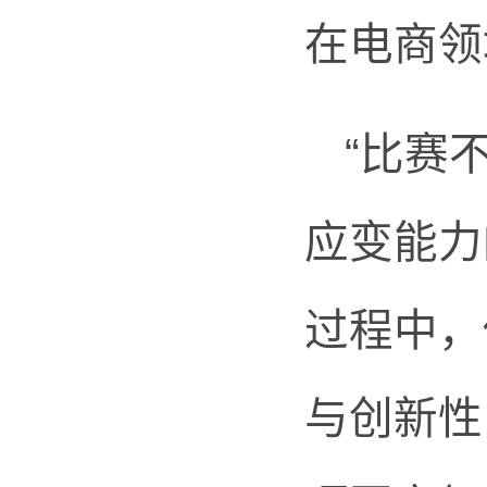
在电商领
“比赛
应变能力
过程中，
与创新性