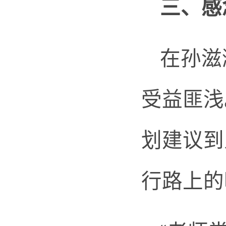
三、
感
在孙滋
受益匪浅
划建议到
行路上的